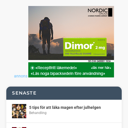
annons
SENASTE
5 tips för att läka magen efter julhelgen
Behandling