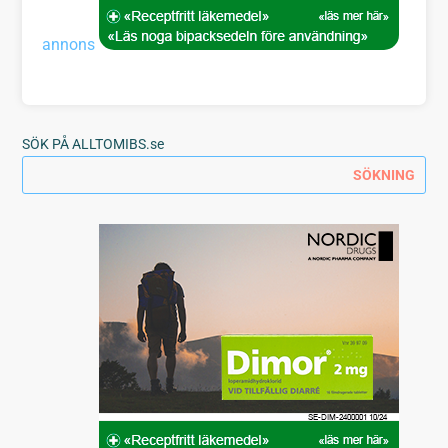
annons
SÖK PÅ ALLTOMIBS.se