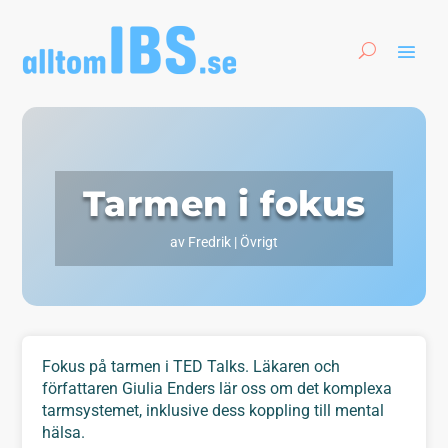
Tarmen i fokus
av
Fredrik
|
Övrigt
Fokus på tarmen i TED Talks. Läkaren och
författaren Giulia Enders lär oss om det komplexa
tarmsystemet, inklusive dess koppling till mental
hälsa.