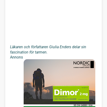
Läkaren och författaren Giulia Enders delar sin
fascination för tarmen.
Annons