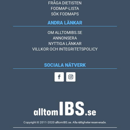
FRÅGA DIETISTEN
FODMAP-LISTA
SÖK FODMAPS
ANDRA LÄNKAR
OM ALLTOMIBS.SE
ANNONSERA
NYTTIGA LÄNKAR
VILLKOR OCH INTEGRITETSPOLICY
SOCIALA NÄTVERK
Copyright © 2011-2020 alltomIBS.se.
Alla rättigheter reserverade.