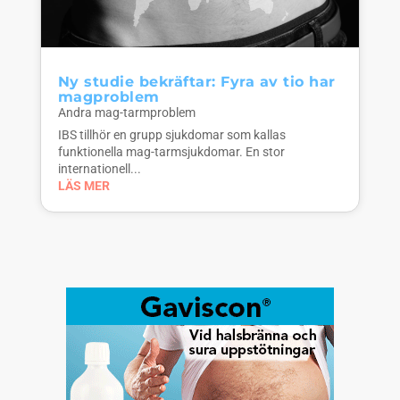
Ny studie bekräftar: Fyra av tio har
magproblem
Andra mag-tarmproblem
IBS tillhör en grupp sjukdomar som kallas
funktionella mag-tarmsjukdomar. En stor
internationell...
LÄS MER