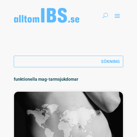
funktionella mag-tarmsjukdomar