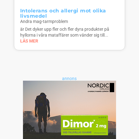
Intolerans och allergi mot olika
livsmedel
Andra mag-tarmproblem
är Det dyker upp fler och fler dyra produkter på
hyllorna i våra mataffärer som vänder sig till...
LÄS MER
annons