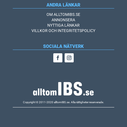
ANDRA LÄNKAR
OM ALLTOMIBS.SE
ANNONSERA
NYTTIGA LÄNKAR
VILLKOR OCH INTEGRITETSPOLICY
SOCIALA NÄTVERK
Copyright © 2011-2020 alltomIBS.se.
Alla rättigheter reserverade.