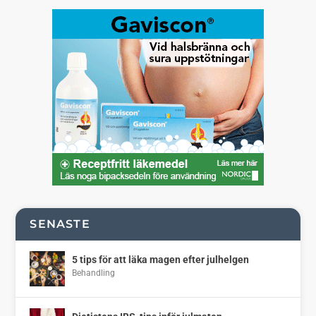
SENASTE
5 tips för att läka magen efter julhelgen
Behandling