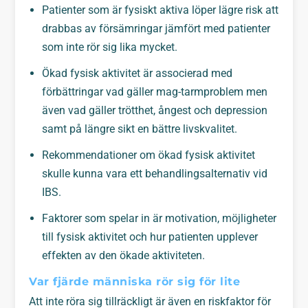
Patienter som är fysiskt aktiva löper lägre risk att
drabbas av försämringar jämfört med patienter
som inte rör sig lika mycket.
Ökad fysisk aktivitet är associerad med
förbättringar vad gäller mag-tarmproblem men
även vad gäller trötthet, ångest och depression
samt på längre sikt en bättre livskvalitet.
Rekommendationer om ökad fysisk aktivitet
skulle kunna vara ett behandlingsalternativ vid
IBS.
Faktorer som spelar in är motivation, möjligheter
till fysisk aktivitet och hur patienten upplever
effekten av den ökade aktiviteten.
Var fjärde människa rör sig för lite
Att inte röra sig tillräckligt är även en riskfaktor för