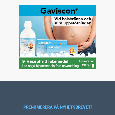
PRENUMERERA PÅ NYHETSBREVET!