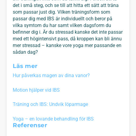
det i små steg, och se till att hitta ett sätt att träna
som passar just dig. Vilken träningsform som
passar dig med IBS är individuellt och beror på
vilka symtom du har samt vilken dagsform du
befinner dig i. Är du stressad kanske det inte passar
med ett högintensivt pass, då kroppen kan bli ännu
mer stressad – kanske vore yoga mer passande en
sådan dag?
Läs mer
Hur påverkas magen av dina vanor?
Motion hjälper vid IBS
Träning och IBS: Undvik löparmage
Yoga – en lovande behandling för IBS
Referenser