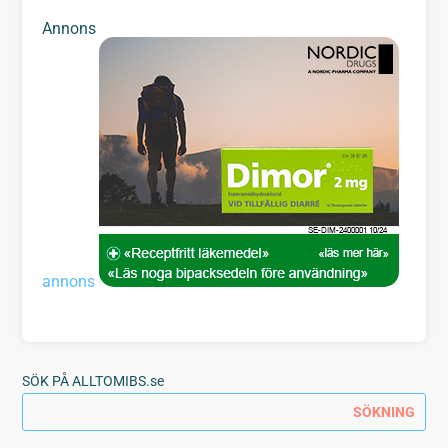
Annons
annons
SÖK PÅ ALLTOMIBS.se