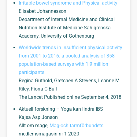
Irritable bowel syndrome and Physical activity
Elisabet Johannesson
Department of Internal Medicine and Clinical
Nutrition Institute of Medicine Sahlgrenska
Academy, University of Gothenburg
Worldwide trends in insufficient physical activity
from 2001 to 2016: a pooled analysis of 358
population-based surveys with 1·9 million
participants
Regina Guthold, Gretchen A Stevens, Leanne M
Riley, Fiona C Bull
The Lancet Published online September 4, 2018
Aktuell forskning – Yoga kan lindra IBS
Kajsa Asp Jonson
Allt om mage,
Mag-och tarmförbundets
medlemsmagasin nr 1 2020