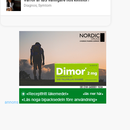
Diagnos
,
Symtom
annons