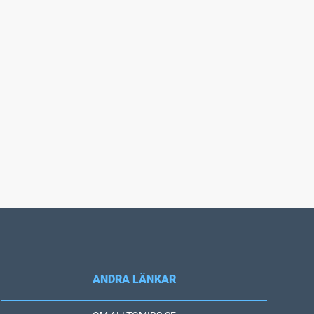
ANDRA LÄNKAR