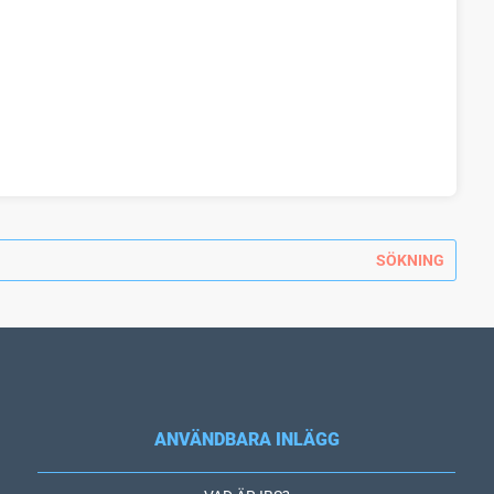
ANVÄNDBARA INLÄGG