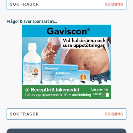
Frågor & svar sponsrat av…