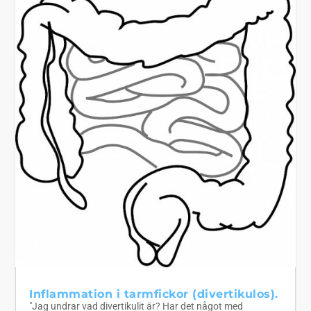
Inflammation i tarmfickor (divertikulos).
"Jag undrar vad divertikulit är? Har det något med