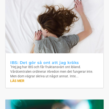
IBS: Det gör så ont att jag kräks
"Hej jag har IBS och får fruktansvärt ont ibland.
Vårdcentralen ordinerar Alvedon men det fungerar inte.
Men dom vägrar skriva ut något annat. Inte...
LÄS MER