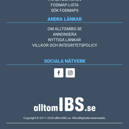
FODMAP-LISTA
SÖK FODMAPS
ANDRA LÄNKAR
OM ALLTOMIBS.SE
ANNONSERA
NYTTIGA LÄNKAR
VILLKOR OCH INTEGRITETSPOLICY
SOCIALA NÄTVERK
Copyright © 2011-2020 alltomIBS.se.
Alla rättigheter reserverade.