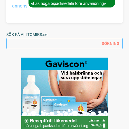
annons
SÖK PÅ ALLTOMIBS.se