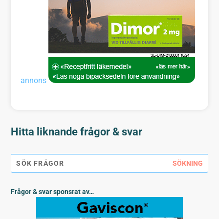
annons
Hitta liknande frågor & svar
Frågor & svar sponsrat av…