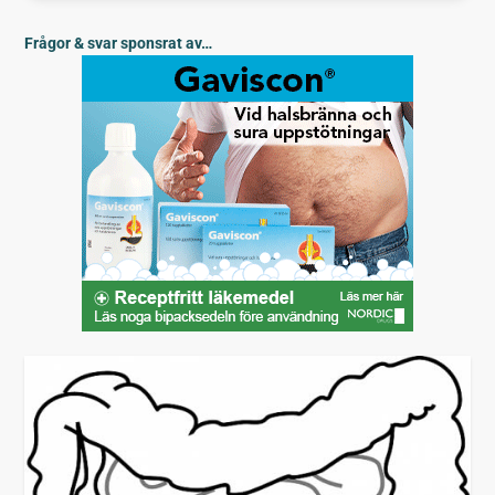
Frågor & svar sponsrat av…