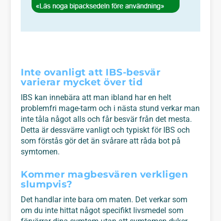
Inte ovanligt att IBS-besvär
varierar mycket över tid
IBS kan innebära att man ibland har en helt
problemfri mage-tarm och i nästa stund verkar man
inte tåla något alls och får besvär från det mesta.
Detta är dessvärre vanligt och typiskt för IBS och
som förstås gör det än svårare att råda bot på
symtomen.
Kommer magbesvären verkligen
slumpvis?
Det handlar inte bara om maten. Det verkar som
om du inte hittat något specifikt livsmedel som