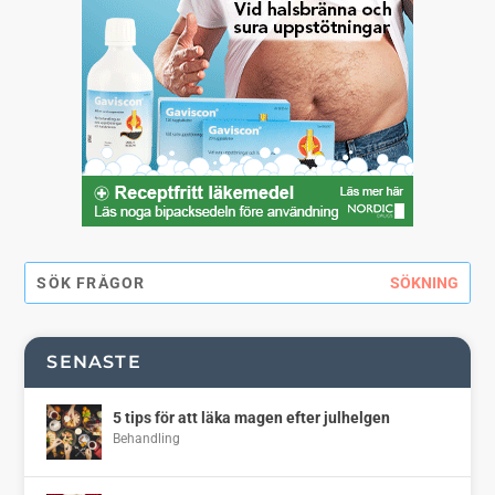
SENASTE
5 tips för att läka magen efter julhelgen
Behandling