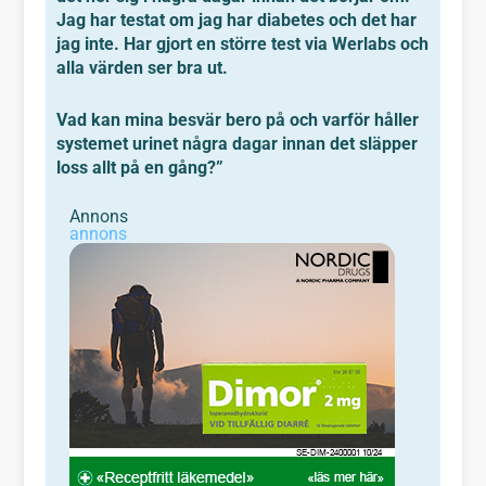
Jag har testat om jag har diabetes och det har
jag inte. Har gjort en större test via Werlabs och
alla värden ser bra ut.
Vad kan mina besvär bero på och varför håller
systemet urinet några dagar innan det släpper
loss allt på en gång?
”
Annons
annons