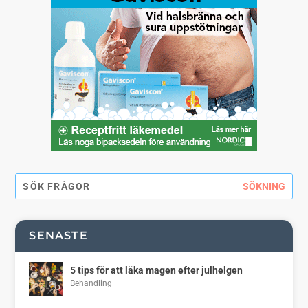
SENASTE
5 tips för att läka magen efter julhelgen
Behandling