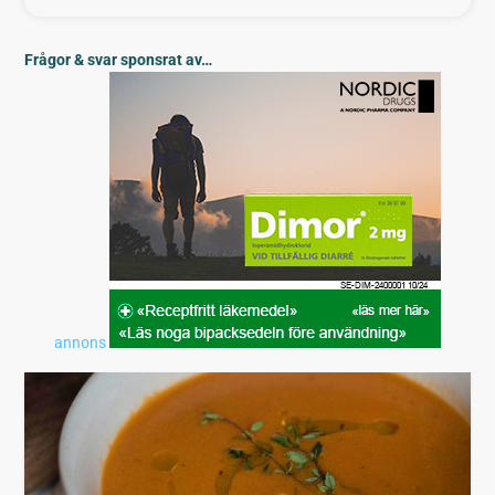
Frågor & svar sponsrat av…
annons