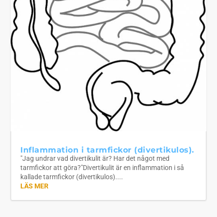
Inflammation i tarmfickor (divertikulos).
"Jag undrar vad divertikulit är? Har det något med
tarmfickor att göra?"Divertikulit är en inflammation i så
kallade tarmfickor (divertikulos)....
LÄS MER