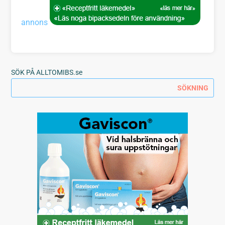
annons
SÖK PÅ ALLTOMIBS.se