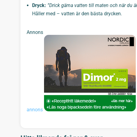
Dryck:
”Drick gärna vatten till maten och när du är
Håller med – vatten är den bästa drycken.
Annons
annons