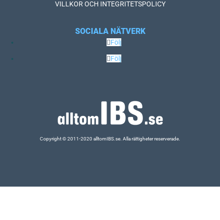
VILLKOR OCH INTEGRITETSPOLICY
SOCIALA NÄTVERK
Följ
Följ
Copyright © 2011-2020 alltomIBS.se.
Alla rättigheter reserverade.