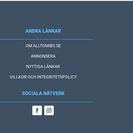
ANDRA LÄNKAR
OM ALLTOMIBS.SE
ANNONSERA
NYTTIGA LÄNKAR
VILLKOR OCH INTEGRITETSPOLICY
SOCIALA NÄTVERK