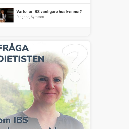
Varför är IBS vanligare hos kvinnor?
Diagnos
,
Symtom