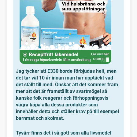
Jag tycker att E330 borde förbjudas helt, men
det tar väl 10 år innan man har upptäckt vad
det ställt till med. Önskar att det kommer fram
mer att det är framställt av svartmögel så
kanske folk reagerar och förhoppningsvis
vägra köpa alla dessa produkter som
innehåller detta och ställer krav på till exempel
barnmat och skolmat.
Tyvärr finns det i så gott som alla livsmedel